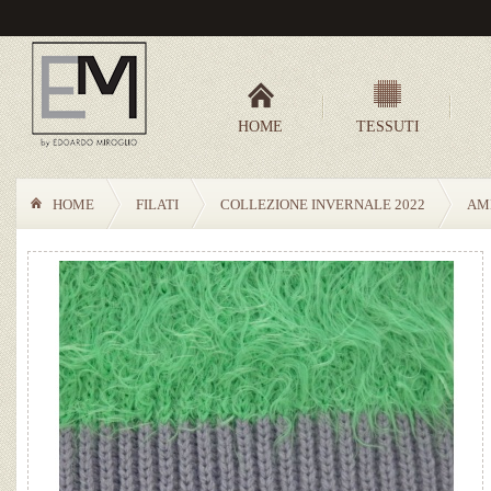
HOME
TESSUTI
HOME
FILATI
COLLEZIONE INVERNALE 2022
AM