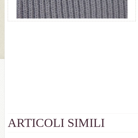
ARTICOLI SIMILI