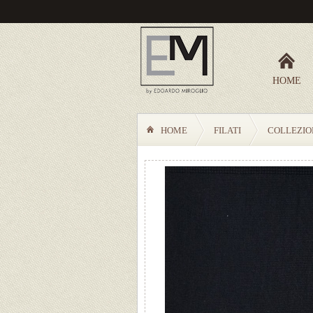
HOME
HOME
FILATI
COLLEZIO