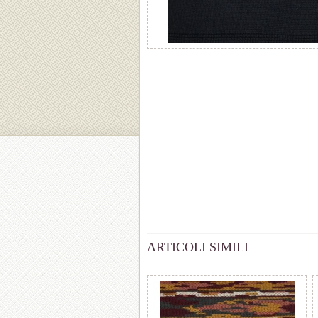
ARTICOLI SIMILI