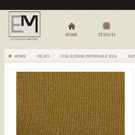
HOME
TESSUTI
HOME
FILATI
COLLEZIONE INVERNALE 2024
KE