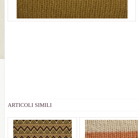
ARTICOLI SIMILI