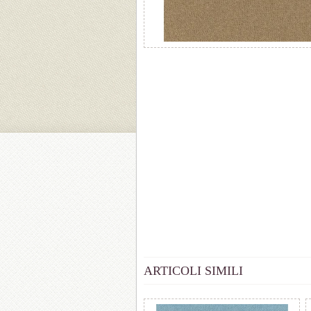
ARTICOLI SIMILI