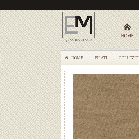
HOME
HOME
FILATI
COLLEZIO