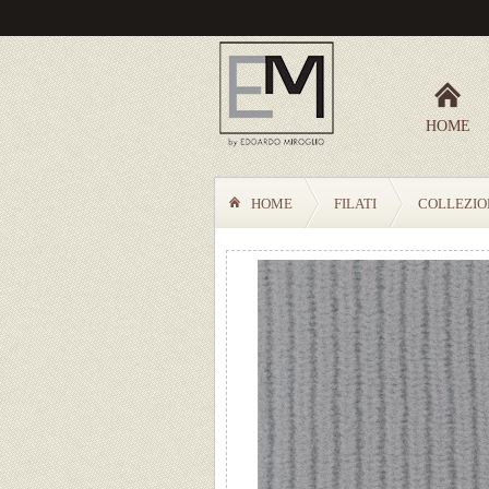
HOME
HOME
FILATI
COLLEZIO