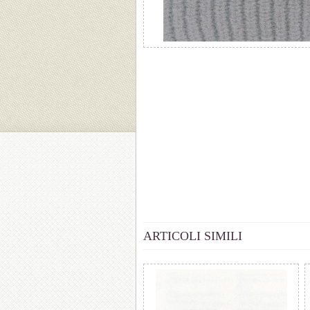
ARTICOLI SIMILI