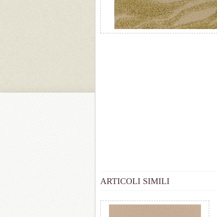
ARTICOLI SIMILI